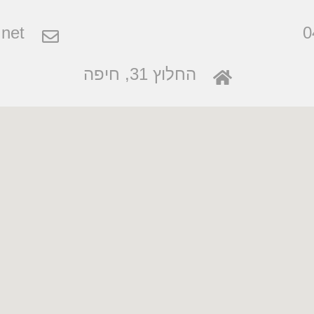
net
0
החלוץ 31, חיפה