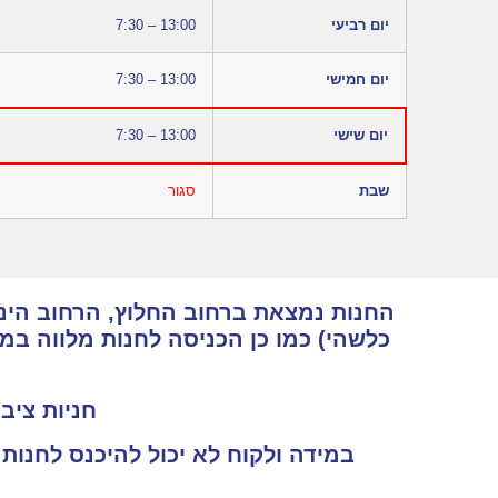
יום רביעי
7:30 – 13:00
יום חמישי
7:30 – 13:00
יום שישי
7:30 – 13:00
שבת
סגור
החנות נמצאת ברחוב החלוץ, הרחוב הינו 
כלשהי) כמו כן הכניסה לחנות מלווה ב
חניות ציבו
במידה ולקוח לא יכול להיכנס לחנות