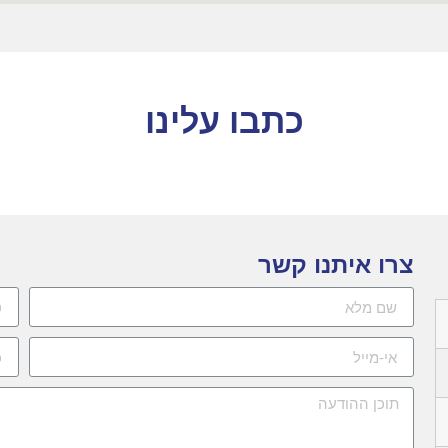
כתבו עלינו
צרו איתנו קשר