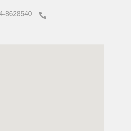
4-8628540