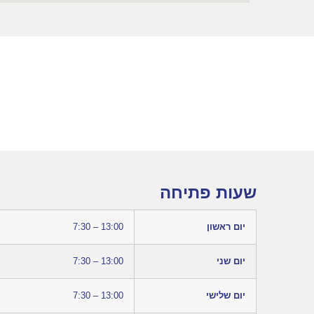
שעות פתיחה
יום ראשון
7:30 – 13:00
יום שני
7:30 – 13:00
יום שלישי
7:30 – 13:00