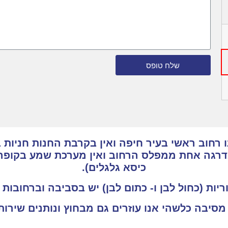
שלח טופס
רחוב ראשי בעיר חיפה ואין בקרבת החנות חניות ב
מדרגה אחת ממפלס הרחוב ואין מערכת שמע בקופה
כיסא גלגלים).
ריות (כחול לבן ו- כתום לבן) יש בסביבה וברחובות
 מסיבה כלשהי אנו עוזרים גם מבחוץ ונותנים שיר