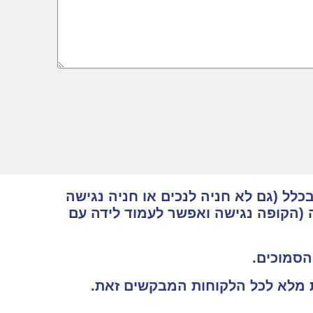
כלל (גם לא חניה לנכים או חניה נגישה
 (הקופה נגישה ואפשר לעמוד לידה עם
 הסמוכים.
ות מלא לכל הלקוחות המבקשים זאת.