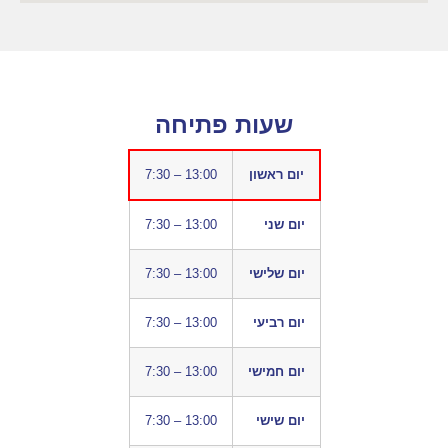
שעות פתיחה
יום ראשון
7:30 – 13:00
יום שני
7:30 – 13:00
יום שלישי
7:30 – 13:00
יום רביעי
7:30 – 13:00
יום חמישי
7:30 – 13:00
יום שישי
7:30 – 13:00