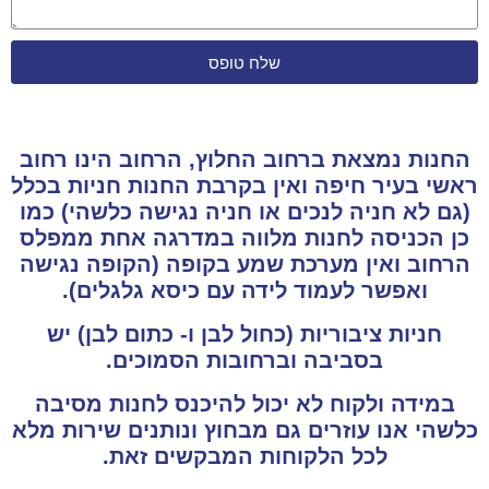
שלח טופס
החנות נמצאת ברחוב החלוץ, הרחוב הינו רחוב
ראשי בעיר חיפה ואין בקרבת החנות חניות בכלל
(גם לא חניה לנכים או חניה נגישה כלשהי) כמו
כן הכניסה לחנות מלווה במדרגה אחת ממפלס
הרחוב ואין מערכת שמע בקופה (הקופה נגישה
ואפשר לעמוד לידה עם כיסא גלגלים).
חניות ציבוריות (כחול לבן ו- כתום לבן) יש
בסביבה וברחובות הסמוכים.
במידה ולקוח לא יכול להיכנס לחנות מסיבה
כלשהי אנו עוזרים גם מבחוץ ונותנים שירות מלא
לכל הלקוחות המבקשים זאת.