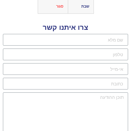
שבת
סגור
צרו איתנו קשר