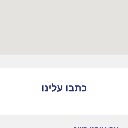
כתבו עלינו