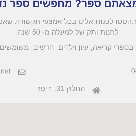
צאתם ספר? מחפשים ספר נד
הססו לפנות אלינו בכל אמצעי תקשורת שא
לחנות ותק של למעלה מ- 50 שנה
בספרי קריאה, עיון וילדים. חדשים, משומשים 
net
0
החלוץ 31, חיפה