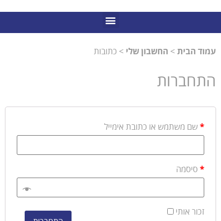
עמוד הבית
>
החשבון שלי
> כתובות
התחברות
*
שם משתמש או כתובת אימייל
*
סיסמה
זכור אותי