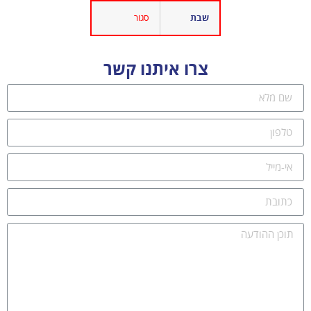
שבת
סגור
צרו איתנו קשר