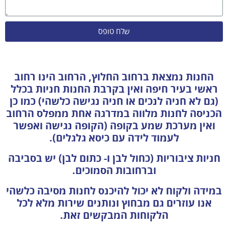
שלח טופס
החנות נמצאת ברחוב החלוץ, הרחוב הינו רחוב
ראשי בעיר חיפה ואין בקרבת החנות חניות בכלל
(גם לא חניה לנכים או חניה נגישה כלשהי) כמו כן
הכניסה לחנות מלווה במדרגה אחת ממפלס הרחוב
ואין מערכת שמע בקופה (הקופה נגישה ואפשר
לעמוד לידה עם כיסא גלגלים).
חניות ציבוריות (כחול לבן ו- כתום לבן) יש בסביבה
וברחובות הסמוכים.
במידה ולקוח לא יכול להיכנס לחנות מסיבה כלשהי
אנו עוזרים גם מבחוץ ונותנים שירות מלא לכל
הלקוחות המבקשים זאת.