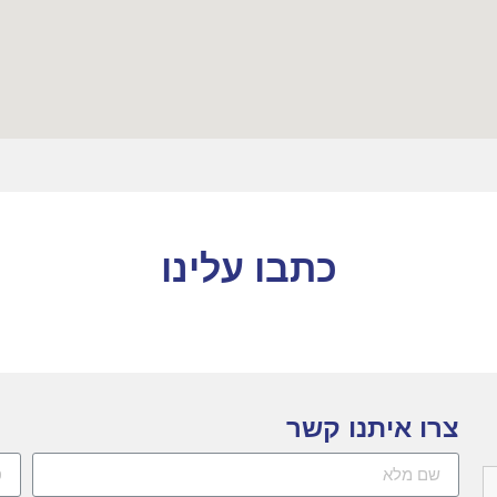
כתבו עלינו
צרו איתנו קשר