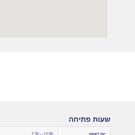
שעות פתיחה
יום ראשון
7:30 – 13:00