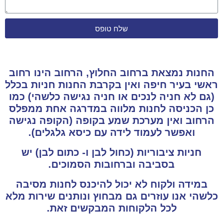
שלח טופס
החנות נמצאת ברחוב החלוץ, הרחוב הינו רחוב
ראשי בעיר חיפה ואין בקרבת החנות חניות בכלל
(גם לא חניה לנכים או חניה נגישה כלשהי) כמו
כן הכניסה לחנות מלווה במדרגה אחת ממפלס
הרחוב ואין מערכת שמע בקופה (הקופה נגישה
ואפשר לעמוד לידה עם כיסא גלגלים).
חניות ציבוריות (כחול לבן ו- כתום לבן) יש
בסביבה וברחובות הסמוכים.
במידה ולקוח לא יכול להיכנס לחנות מסיבה
כלשהי אנו עוזרים גם מבחוץ ונותנים שירות מלא
לכל הלקוחות המבקשים זאת.