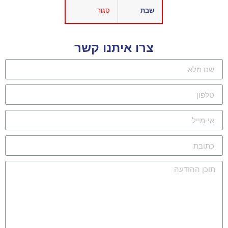
שבת
סגור
צרו איתנו קשר