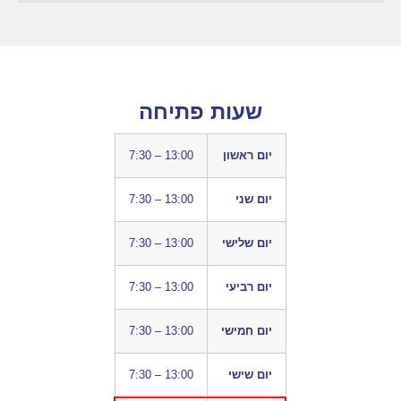
שעות פתיחה
יום ראשון
7:30 – 13:00
יום שני
7:30 – 13:00
יום שלישי
7:30 – 13:00
יום רביעי
7:30 – 13:00
יום חמישי
7:30 – 13:00
יום שישי
7:30 – 13:00