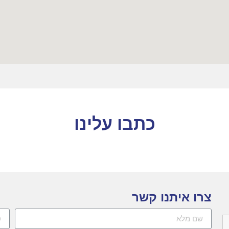
כתבו עלינו
צרו איתנו קשר