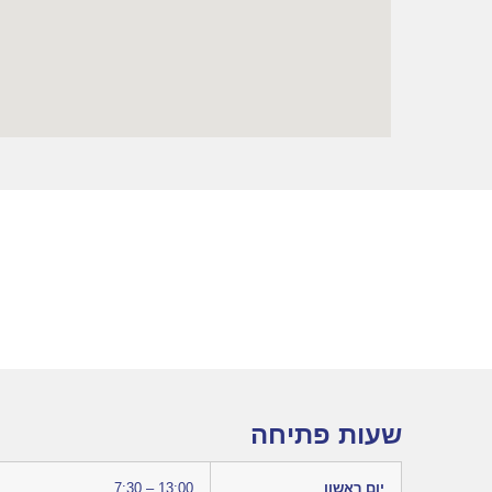
שעות פתיחה
יום ראשון
7:30 – 13:00