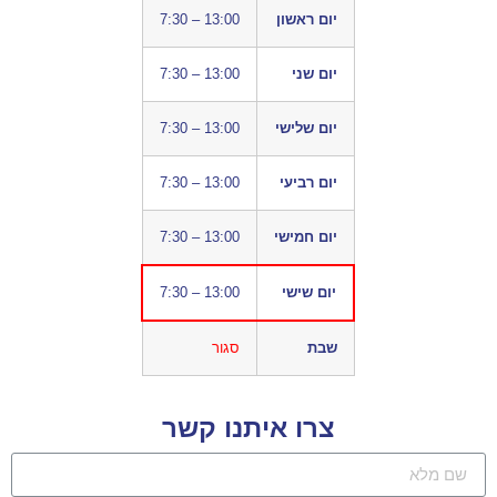
יום ראשון
7:30 – 13:00
יום שני
7:30 – 13:00
יום שלישי
7:30 – 13:00
יום רביעי
7:30 – 13:00
יום חמישי
7:30 – 13:00
יום שישי
7:30 – 13:00
שבת
סגור
צרו איתנו קשר