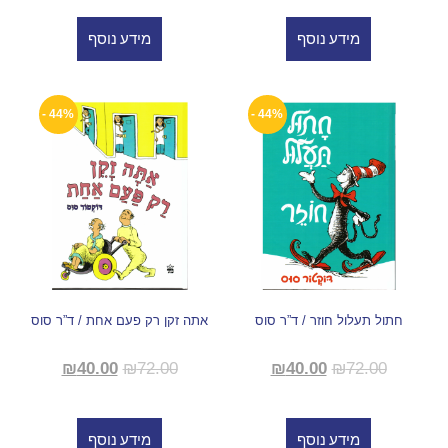
מידע נוסף
מידע נוסף
44% -
44% -
חתול תעלול חוזר / ד”ר סוס
אתה זקן רק פעם אחת / ד”ר סוס
₪
40.00
₪
72.00
₪
40.00
₪
72.00
מידע נוסף
מידע נוסף