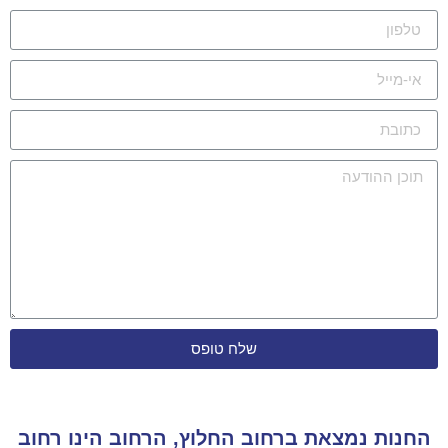
שלח טופס
החנות נמצאת ברחוב החלוץ, הרחוב הינו רחוב