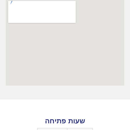
שעות פתיחה