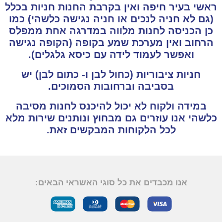
ראשי בעיר חיפה ואין בקרבת החנות חניות בכלל
(גם לא חניה לנכים או חניה נגישה כלשהי) כמו
כן הכניסה לחנות מלווה במדרגה אחת ממפלס
הרחוב ואין מערכת שמע בקופה (הקופה נגישה
ואפשר לעמוד לידה עם כיסא גלגלים).
חניות ציבוריות (כחול לבן ו- כתום לבן) יש
בסביבה וברחובות הסמוכים.
במידה ולקוח לא יכול להיכנס לחנות מסיבה
כלשהי אנו עוזרים גם מבחוץ ונותנים שירות מלא
לכל הלקוחות המבקשים זאת.
אנו מכבדים את כל סוגי האשראי הבאים: