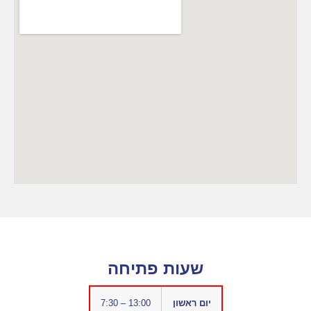
שעות פתיחה
יום ראשון
7:30 – 13:00