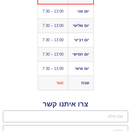
יום שני
7:30 – 13:00
יום שלישי
7:30 – 13:00
יום רביעי
7:30 – 13:00
יום חמישי
7:30 – 13:00
יום שישי
7:30 – 13:00
שבת
סגור
צרו איתנו קשר