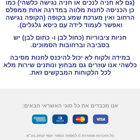
(גם לא חניה לנכים או חניה נגישה כלשהי) כמו
כן הכניסה לחנות מלווה במדרגה אחת ממפלס
הרחוב ואין מערכת שמע בקופה (הקופה נגישה
ואפשר לעמוד לידה עם כיסא גלגלים).
חניות ציבוריות (כחול לבן ו- כתום לבן) יש
בסביבה וברחובות הסמוכים.
במידה ולקוח לא יכול להיכנס לחנות מסיבה
כלשהי אנו עוזרים גם מבחוץ ונותנים שירות מלא
לכל הלקוחות המבקשים זאת.
אנו מכבדים את כל סוגי האשראי הבאים:
כל הזכויות שמורות © למסחר הספר יוסף יצחק בע"מ