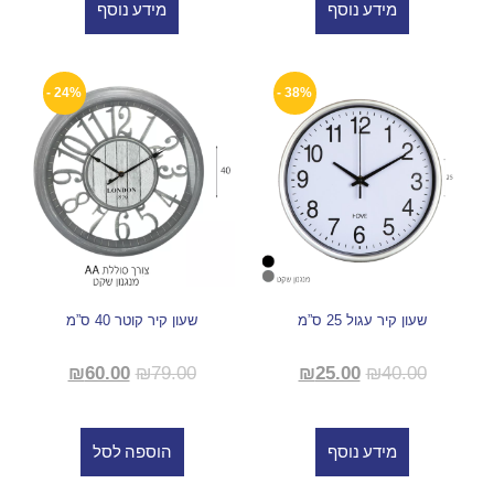
מידע נוסף
מידע נוסף
24% -
38% -
שעון קיר עגול 25 ס”מ
שעון קיר קוטר 40 ס”מ
₪
60.00
₪
79.00
₪
25.00
₪
40.00
מידע נוסף
הוספה לסל