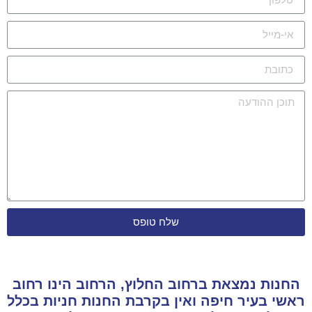
שלח טופס
החנות נמצאת ברחוב החלוץ, הרחוב הינו רחוב
ראשי בעיר חיפה ואין בקרבת החנות חניות בכלל