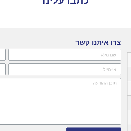
כתבו עלינו
צרו איתנו קשר