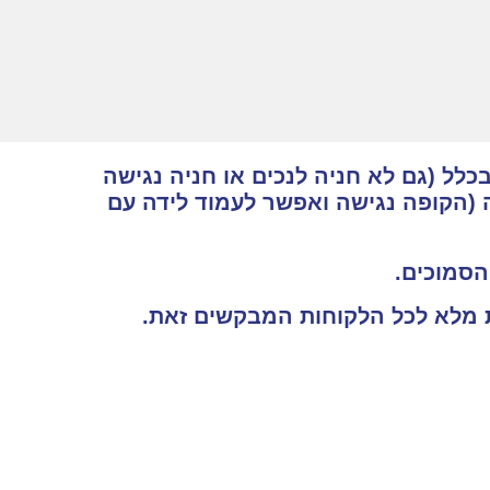
כלל (גם לא חניה לנכים או חניה נגישה
 (הקופה נגישה ואפשר לעמוד לידה עם
 הסמוכים.
ות מלא לכל הלקוחות המבקשים זאת.