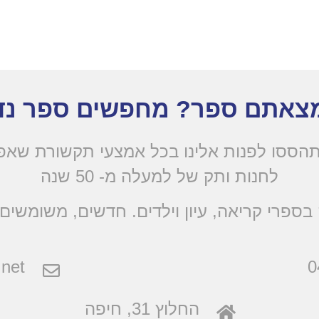
צאתם ספר? מחפשים ספר נד
הססו לפנות אלינו בכל אמצעי תקשורת שא
לחנות ותק של למעלה מ- 50 שנה
בספרי קריאה, עיון וילדים. חדשים, משומשים 
net
0
החלוץ 31, חיפה