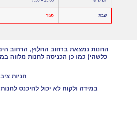
יום שישי
7:30 – 13:00
שבת
סגור
החנות נמצאת ברחוב החלוץ, הרחוב הינו 
כלשהי) כמו כן הכניסה לחנות מלווה ב
חניות ציבו
במידה ולקוח לא יכול להיכנס לחנות