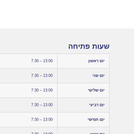
שעות פתיחה
יום ראשון
7:30 – 13:00
יום שני
7:30 – 13:00
יום שלישי
7:30 – 13:00
יום רביעי
7:30 – 13:00
יום חמישי
7:30 – 13:00