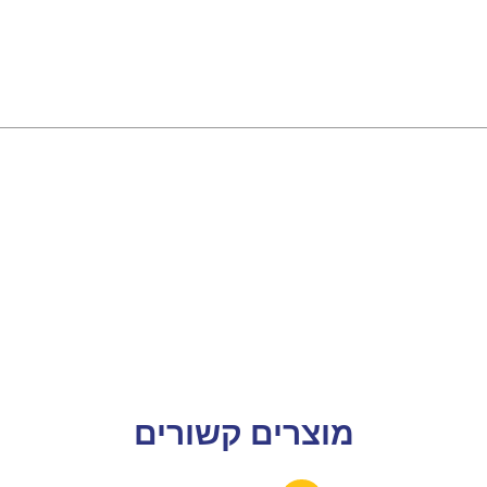
מוצרים קשורים