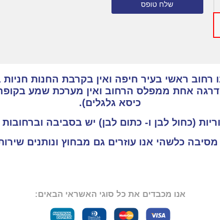
שלח טופס
רחוב ראשי בעיר חיפה ואין בקרבת החנות חניות ב
מדרגה אחת ממפלס הרחוב ואין מערכת שמע בקופה
כיסא גלגלים).
ריות (כחול לבן ו- כתום לבן) יש בסביבה וברחובות
 מסיבה כלשהי אנו עוזרים גם מבחוץ ונותנים שיר
אנו מכבדים את כל סוגי האשראי הבאים: