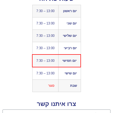
יום ראשון
7:30 – 13:00
יום שני
7:30 – 13:00
יום שלישי
7:30 – 13:00
יום רביעי
7:30 – 13:00
יום חמישי
7:30 – 13:00
יום שישי
7:30 – 13:00
שבת
סגור
צרו איתנו קשר