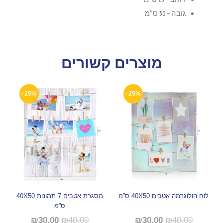
גובה – 50 ס”מ
מוצרים קשורים
25% -
25% -
לוח הולוגרמה אטבים 40X50 ס”מ
מסגרת אטבים 7 תמונות 40X50
ס”מ
₪
30.00
₪
40.00
₪
30.00
₪
40.00