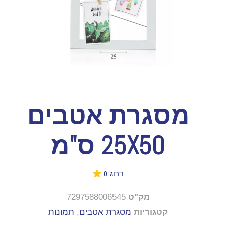
מסגרת אטבים
25X50 ס"מ
דרוג: 0
מק"ט
7297588006545
קטגוריות
מסגרת אטבים
,
תמונות