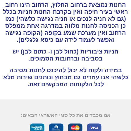
החנות נמצאת ברחוב החלוץ, הרחוב הינו רחוב
ראשי בעיר חיפה ואין בקרבת החנות חניות בכלל
(גם לא חניה לנכים או חניה נגישה כלשהי) כמו
כן הכניסה לחנות מלווה במדרגה אחת ממפלס
הרחוב ואין מערכת שמע בקופה (הקופה נגישה
ואפשר לעמוד לידה עם כיסא גלגלים).
חניות ציבוריות (כחול לבן ו- כתום לבן) יש
בסביבה וברחובות הסמוכים.
במידה ולקוח לא יכול להיכנס לחנות מסיבה
כלשהי אנו עוזרים גם מבחוץ ונותנים שירות מלא
לכל הלקוחות המבקשים זאת.
אנו מכבדים את כל סוגי האשראי הבאים: