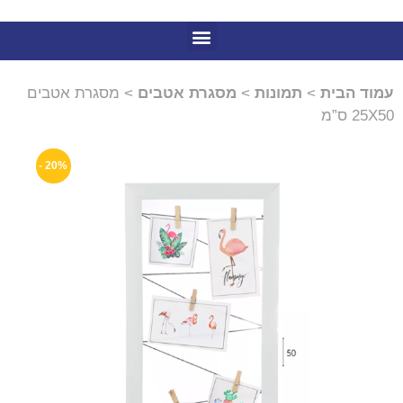
עמוד הבית
>
תמונות
>
מסגרת אטבים
> מסגרת אטבים
25X50 ס”מ
20% -