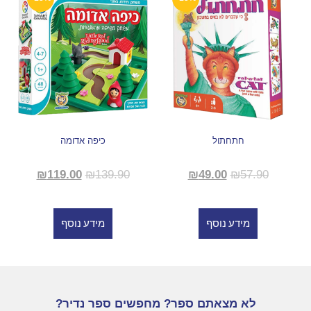
חתחתול
כיפה אדומה
₪
119.00
₪
139.90
₪
49.00
₪
57.90
מידע נוסף
מידע נוסף
לא מצאתם ספר? מחפשים ספר נדיר?