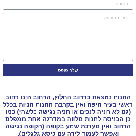
שלח טופס
החנות נמצאת ברחוב החלוץ, הרחוב הינו רחוב
ראשי בעיר חיפה ואין בקרבת החנות חניות בכלל
(גם לא חניה לנכים או חניה נגישה כלשהי) כמו
כן הכניסה לחנות מלווה במדרגה אחת ממפלס
הרחוב ואין מערכת שמע בקופה (הקופה נגישה
ואפשר לעמוד לידה עם כיסא גלגלים).