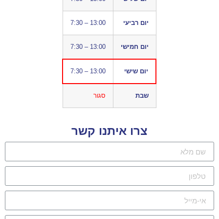
יום רביעי
7:30 – 13:00
יום חמישי
7:30 – 13:00
יום שישי
7:30 – 13:00
שבת
סגור
צרו איתנו קשר