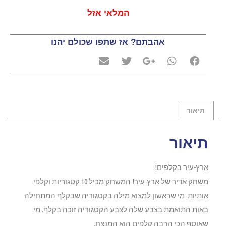
המלאי אזל
אהבתם? אז שתפו שכולם יהנו
תיאור
תיאור
ארץ-עיר בקלפים!
משחק אדיר של ארץ-עיר! המשחק מכיל 10 קטגוריות וקלפי
אותיות. מי שראשון למצוא מילה בקטגוריה שבקלף המתחילה
באות התואמת בצבע שלה לצבע הקטגוריה זוכה בקלף. מי
שאוסף הכי הרבה קלפים הוא המנצח.