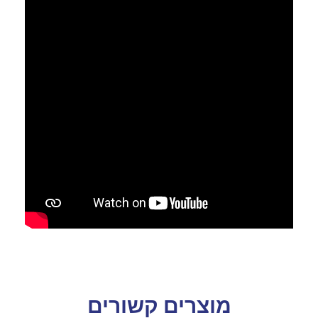
מוצרים קשורים