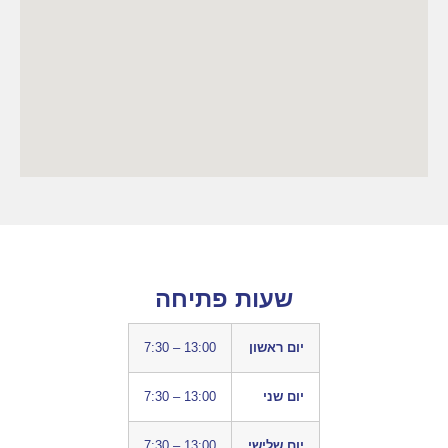
שעות פתיחה
יום ראשון
7:30 – 13:00
יום שני
7:30 – 13:00
יום שלישי
7:30 – 13:00