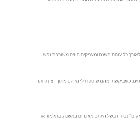
לאורך כל עונות השנה ומעניקים חוויה משובבת נפש
ים, כשביקשתי מהם שיספרו לי מי הם מתוך רצון לוותר
מקום” נבחרו בשל היותם מוזכרים במשנה, בתלמוד או