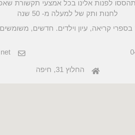
הססו לפנות אלינו בכל אמצעי תקשורת שא
לחנות ותק של למעלה מ- 50 שנה
בספרי קריאה, עיון וילדים. חדשים, משומשים 
net
0
החלוץ 31, חיפה