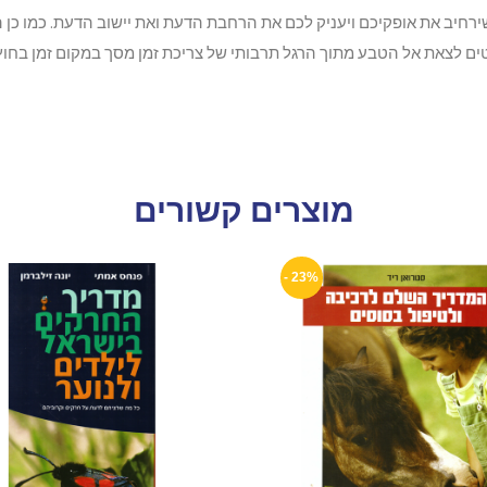
ירחיב את אופקיכם ויעניק לכם את הרחבת הדעת ואת יישוב הדעת. כמו כן ה
מעטים לצאת אל הטבע מתוך הרגל תרבותי של צריכת זמן מסך במקום זמן בח
מוצרים קשורים
23% -