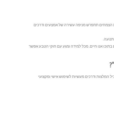
כמת הצמחים תתפרש מניפה עשירה של אמצעים ודרכים
תנועה.
בתוכו אנו חיים. מכל למידה ומגע עם חוקי הטבע אפשר
?
ל המלצות ודרכים מעשיות לשימוש אישי ומקצועי