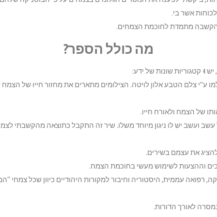
כוחות אשר בי.
מה כולל הספר?
מו ע”י צלם הטבע אלון לויטה. הצילומים מתארים את מחזור חייו של הצמח 
תו של הצמח ולאורח חייו.
 עשב ועשב יש לו ניגון מיוחד משלו. שיר זה התקבל כתוצאה מהקשבתי לצמח
להציג את עצמם בשירים.
כים וההצעות לשימוש מעשי בחוכמת הצמח.
ה, רפואה עממית, היסטוריה וחיבור למקורות היהודיים כיוון שכל צמחי “ה
מסרה לאורך הדורות.