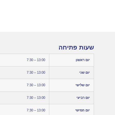
שעות פתיחה
יום ראשון
7:30 – 13:00
יום שני
7:30 – 13:00
יום שלישי
7:30 – 13:00
יום רביעי
7:30 – 13:00
יום חמישי
7:30 – 13:00