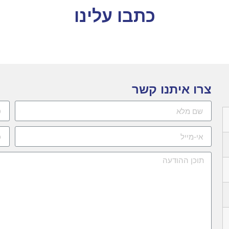
כתבו עלינו
צרו איתנו קשר