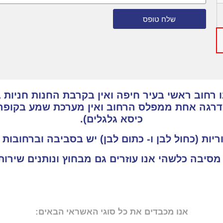
שלח טופס
רחוב ראשי בעיר חיפה ואין בקרבת החנות חניות ב
מדרגה אחת ממפלס הרחוב ואין מערכת שמע בקופה
כיסא גלגלים).
ריות (כחול לבן ו- כתום לבן) יש בסביבה וברחובות
 מסיבה כלשהי אנו עוזרים גם מבחוץ ונותנים שיר
אנו מכבדים את כל סוגי האשראי הבאים: