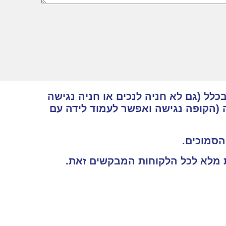
כלל (גם לא חניה לנכים או חניה נגישה
 (הקופה נגישה ואפשר לעמוד לידה עם
 הסמוכים.
ות מלא לכל הלקוחות המבקשים זאת.