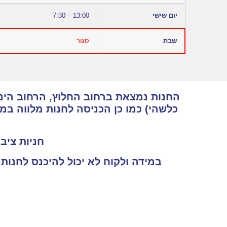
יום שישי
7:30 – 13:00
שבת
סגור
החנות נמצאת ברחוב החלוץ, הרחוב הינו 
כלשהי) כמו כן הכניסה לחנות מלווה ב
חניות ציבו
במידה ולקוח לא יכול להיכנס לחנות