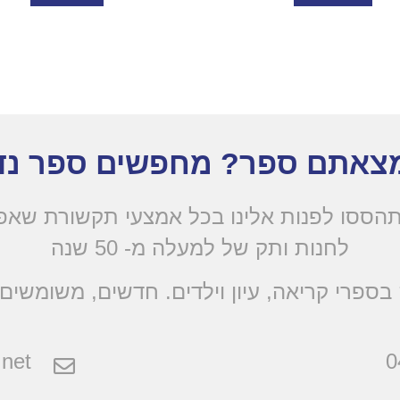
צאתם ספר? מחפשים ספר נד
הססו לפנות אלינו בכל אמצעי תקשורת שא
לחנות ותק של למעלה מ- 50 שנה
בספרי קריאה, עיון וילדים. חדשים, משומשים 
net
0