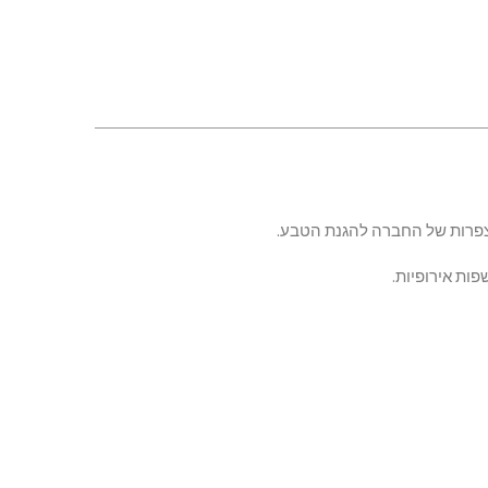
פות אירופיות.