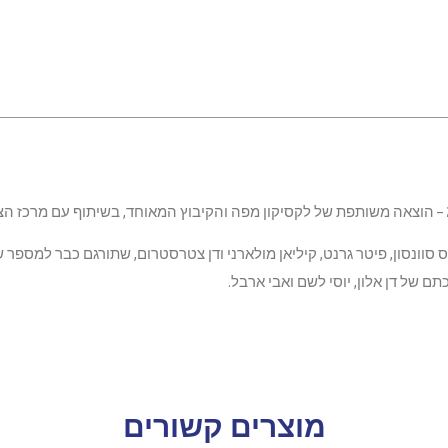
וונסון, פיטר גרנט, קיליאן מולארני ודן צטרסטרום, שתורגם כבר למספר ש
 של דן אלון, יוסי לשם ואבי ארבל.
מוצרים קשורים