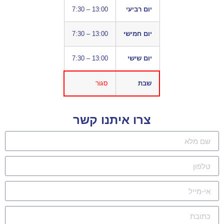
יום רביעי
7:30 – 13:00
יום חמישי
7:30 – 13:00
יום שישי
7:30 – 13:00
שבת
סגור
צרו איתנו קשר