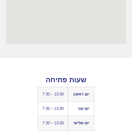
שעות פתיחה
יום ראשון
7:30 – 13:00
יום שני
7:30 – 13:00
יום שלישי
7:30 – 13:00