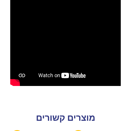
מוצרים קשורים