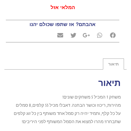
המלאי אזל
אהבתם? אז שתפו שכולם יהנו
תיאור
תיאור
משחק 1 המכיל 5 משחקים שונים!
מהירות, ריכוז וכושר הבחנה. דאבל! מכיל 55 קלפים, 8 סמלים
על כל קלף, ותמיד יהיה רק סמל אחד משותף בין כל זוג קלפים
שתבחרו! מהרו למצוא את הסמל המשותף לפני היריבים!