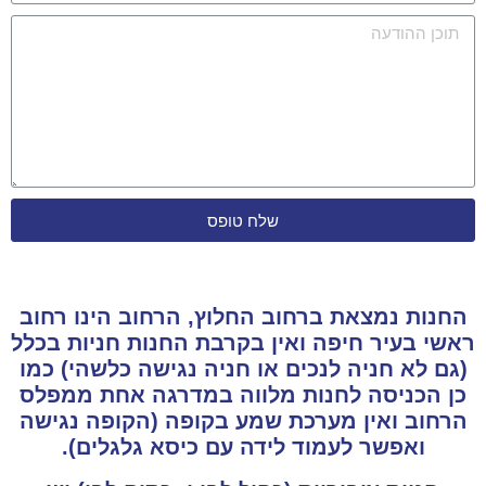
שלח טופס
החנות נמצאת ברחוב החלוץ, הרחוב הינו רחוב
ראשי בעיר חיפה ואין בקרבת החנות חניות בכלל
(גם לא חניה לנכים או חניה נגישה כלשהי) כמו
כן הכניסה לחנות מלווה במדרגה אחת ממפלס
הרחוב ואין מערכת שמע בקופה (הקופה נגישה
ואפשר לעמוד לידה עם כיסא גלגלים).