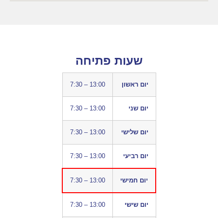
שעות פתיחה
יום ראשון
7:30 – 13:00
יום שני
7:30 – 13:00
יום שלישי
7:30 – 13:00
יום רביעי
7:30 – 13:00
יום חמישי
7:30 – 13:00
יום שישי
7:30 – 13:00