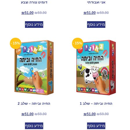
אני ועבודתי
דומינו צורה וצבע
₪
51.00
₪
59.90
₪
51.00
₪
59.90
מידע נוסף
מידע נוסף
15% -
15% -
החיה וביתה – שלב 1
החיה וביתה – שלב 2
₪
51.00
₪
59.90
₪
51.00
₪
59.90
מידע נוסף
מידע נוסף