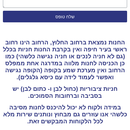
שלח טופס
החנות נמצאת ברחוב החלוץ, הרחוב הינו רחוב
ראשי בעיר חיפה ואין בקרבת החנות חניות בכלל
(גם לא חניה לנכים או חניה נגישה כלשהי) כמו
כן הכניסה לחנות מלווה במדרגה אחת ממפלס
הרחוב ואין מערכת שמע בקופה (הקופה נגישה
ואפשר לעמוד לידה עם כיסא גלגלים).
חניות ציבוריות (כחול לבן ו- כתום לבן) יש
בסביבה וברחובות הסמוכים.
במידה ולקוח לא יכול להיכנס לחנות מסיבה
כלשהי אנו עוזרים גם מבחוץ ונותנים שירות מלא
לכל הלקוחות המבקשים זאת.