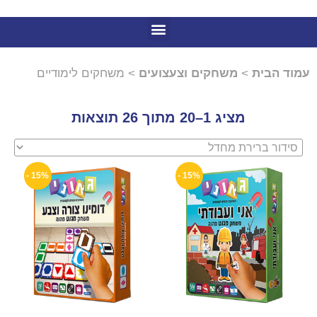
עמוד הבית
>
משחקים וצעצועים
> משחקים לימודיים
מציג 1–20 מתוך 26 תוצאות
15% -
15% -