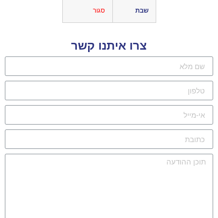
שבת
סגור
צרו איתנו קשר