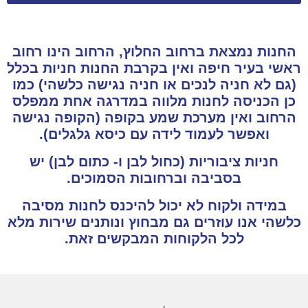
החנות נמצאת ברחוב החלוץ, הרחוב הינו רחוב
ראשי בעיר חיפה ואין בקרבת החנות חניות בכלל
(גם לא חניה לנכים או חניה נגישה כלשהי) כמו
כן הכניסה לחנות מלווה במדרגה אחת ממפלס
הרחוב ואין מערכת שמע בקופה (הקופה נגישה
ואפשר לעמוד לידה עם כיסא גלגלים).
חניות ציבוריות (כחול לבן ו- כתום לבן) יש
בסביבה וברחובות הסמוכים.
במידה ולקוח לא יכול להיכנס לחנות מסיבה
כלשהי אנו עוזרים גם מבחוץ ונותנים שירות מלא
לכל הלקוחות המבקשים זאת.