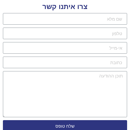
צרו איתנו קשר
שלח טופס