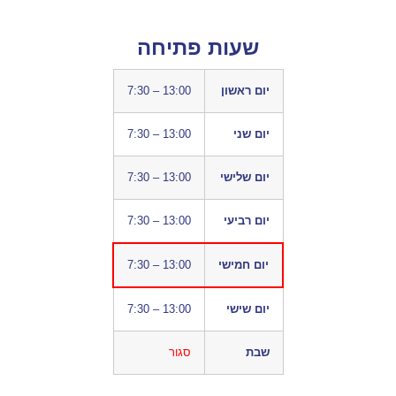
שעות פתיחה
יום ראשון
7:30 – 13:00
יום שני
7:30 – 13:00
יום שלישי
7:30 – 13:00
יום רביעי
7:30 – 13:00
יום חמישי
7:30 – 13:00
יום שישי
7:30 – 13:00
שבת
סגור