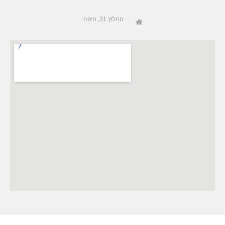
החלוץ 31, חיפה