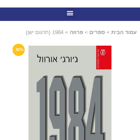
עמוד הבית
>
ספרים
>
פרוזה
> 1984 (תרגום ישן)
30% -