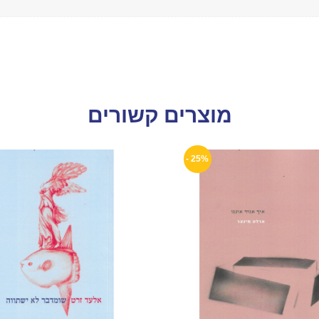
מוצרים קשורים
25% -