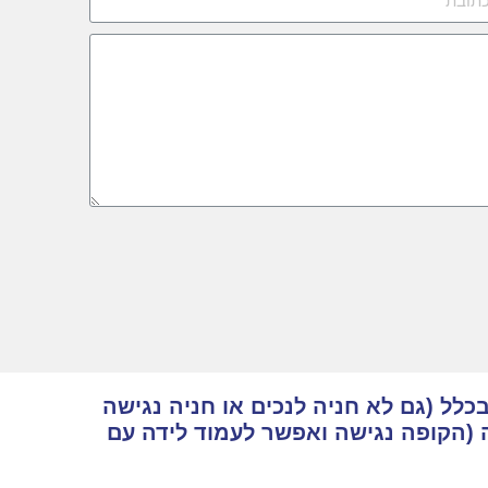
כלל (גם לא חניה לנכים או חניה נגישה
 (הקופה נגישה ואפשר לעמוד לידה עם