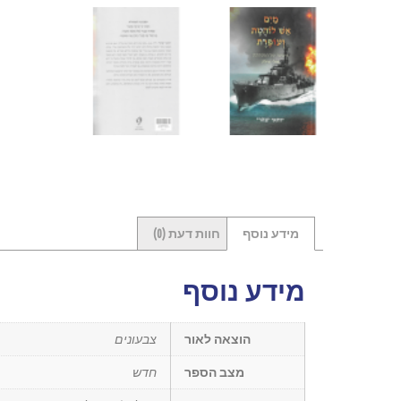
מידע נוסף
חוות דעת (0)
מידע נוסף
הוצאה לאור
צבעונים
מצב הספר
חדש