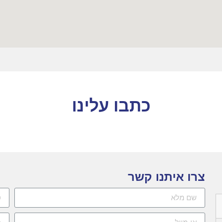
כתבו עלינו
צרו איתנו קשר