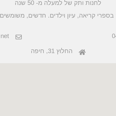
לחנות ותק של למעלה מ- 50 שנה
בספרי קריאה, עיון וילדים. חדשים, משומשים 
net
0
החלוץ 31, חיפה