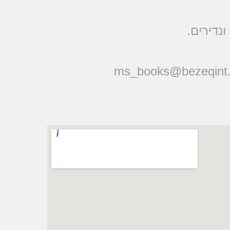
ונדירים
ms_books@bezeqint.