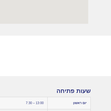
שעות פתיחה
יום ראשון
7:30 – 13:00