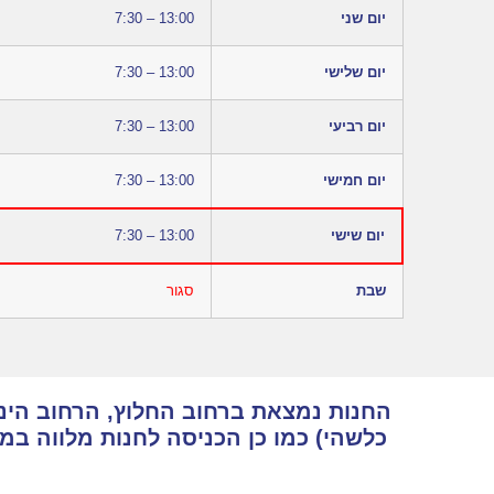
יום שני
7:30 – 13:00
יום שלישי
7:30 – 13:00
יום רביעי
7:30 – 13:00
יום חמישי
7:30 – 13:00
יום שישי
7:30 – 13:00
שבת
סגור
החנות נמצאת ברחוב החלוץ, הרחוב הינו 
כלשהי) כמו כן הכניסה לחנות מלווה ב