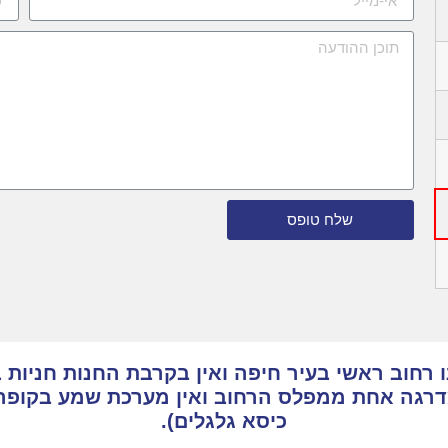
שלח טופס
רחוב ראשי בעיר חיפה ואין בקרבת החנות חניות ב
מדרגה אחת ממפלס הרחוב ואין מערכת שמע בקופה
כיסא גלגלים).