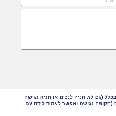
כלל (גם לא חניה לנכים או חניה נגישה
 (הקופה נגישה ואפשר לעמוד לידה עם