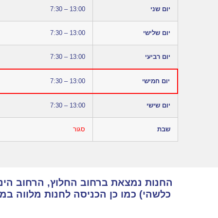
יום שני
7:30 – 13:00
יום שלישי
7:30 – 13:00
יום רביעי
7:30 – 13:00
יום חמישי
7:30 – 13:00
יום שישי
7:30 – 13:00
שבת
סגור
החנות נמצאת ברחוב החלוץ, הרחוב הינו 
כלשהי) כמו כן הכניסה לחנות מלווה ב