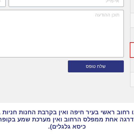
שלח טופס
רחוב ראשי בעיר חיפה ואין בקרבת החנות חניות ב
מדרגה אחת ממפלס הרחוב ואין מערכת שמע בקופה
כיסא גלגלים).