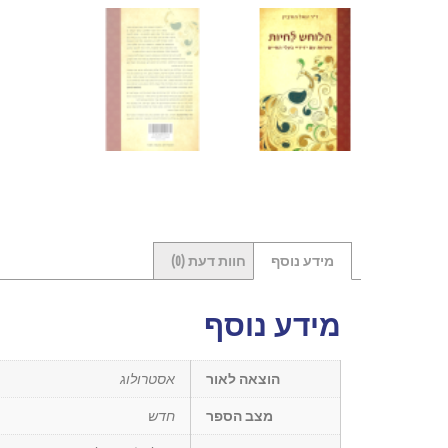
מידע נוסף
חוות דעת (0)
מידע נוסף
הוצאה לאור
אסטרולוג
מצב הספר
חדש