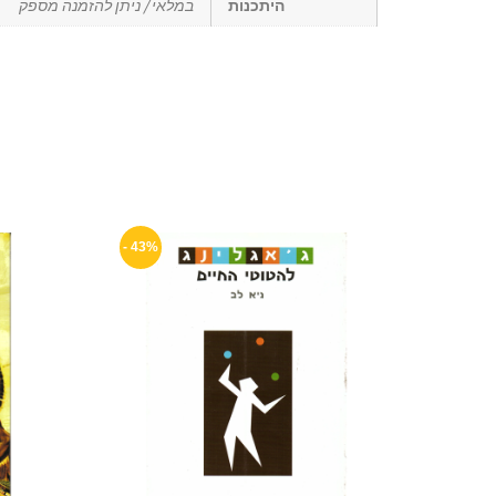
היתכנות
במלאי / ניתן להזמנה מספק
43% -