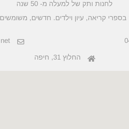
לחנות ותק של למעלה מ- 50 שנה
בספרי קריאה, עיון וילדים. חדשים, משומשים 
net
0
החלוץ 31, חיפה