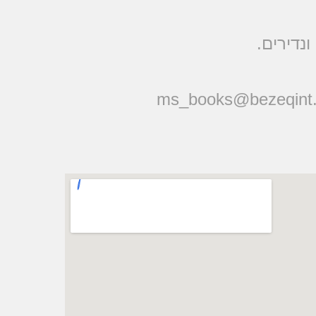
ונדירים
ms_books@bezeqint.