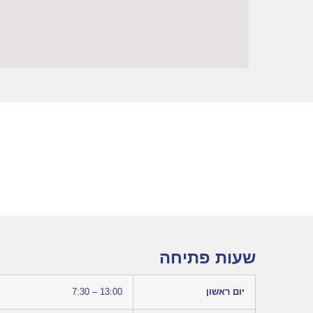
שעות פתיחה
יום ראשון
7:30 – 13:00