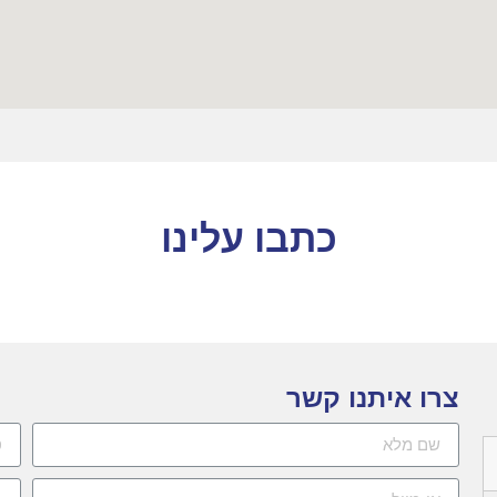
כתבו עלינו
צרו איתנו קשר