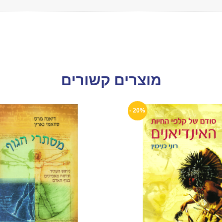
מוצרים קשורים
20% -